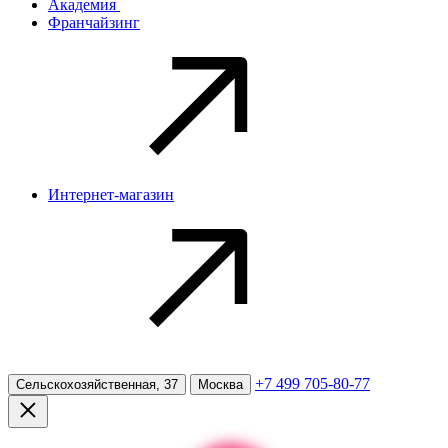
Академия
Франчайзинг
Интернет-магазин
+7 499 705-80-77
Сельскохозяйственная, 37
Москва