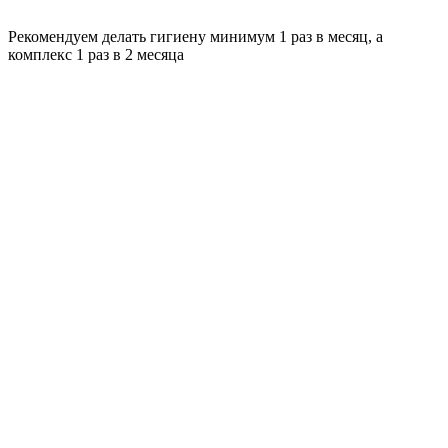
Рекомендуем делать гигиену минимум 1 раз в месяц, а
комплекс 1 раз в 2 месяца