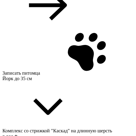
Записать питомца
Йорк до 35 см
Комплекс со стрижкой "Каскад" на длинную шерсть