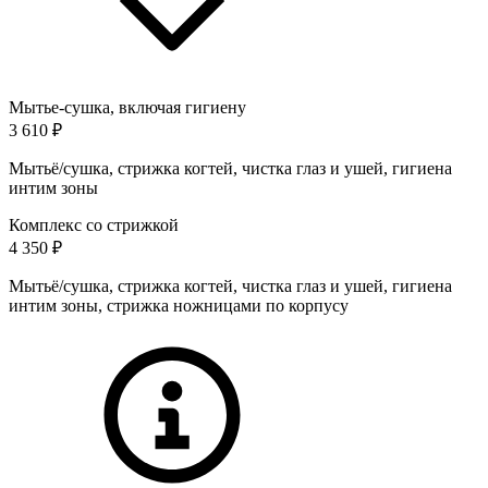
Мытье-сушка, включая гигиену
3 610 ₽
Мытьё/сушка, стрижка когтей, чистка глаз и ушей, гигиена
интим зоны
Комплекс со стрижкой
4 350 ₽
Мытьё/сушка, стрижка когтей, чистка глаз и ушей, гигиена
интим зоны, стрижка ножницами по корпусу