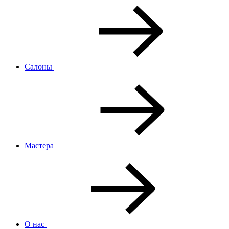
Салоны
Мастера
О нас