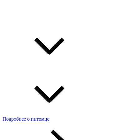
Подробнее о питомце