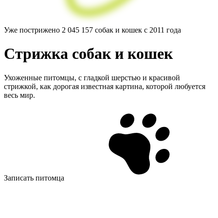
Уже пострижено
2 045 157
собак и кошек с 2011 года
Стрижка
собак
и кошек
Ухоженные питомцы, с гладкой шерстью и красивой
стрижкой, как дорогая известная картина, которой любуется
весь мир.
Записать питомца