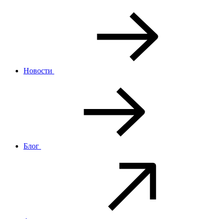
Новости
Блог