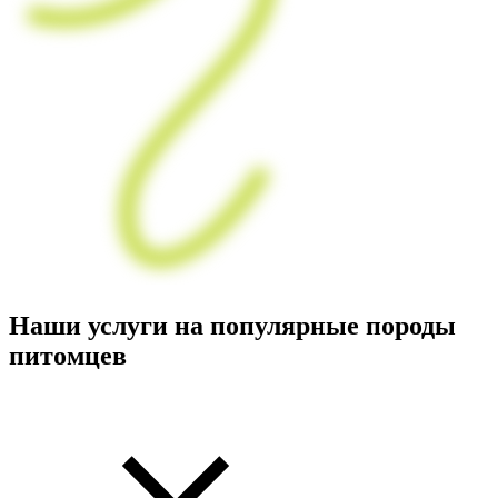
Наши услуги на популярные породы
питомцев