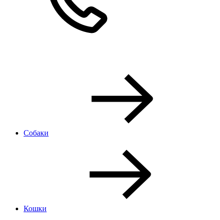
Собаки
Кошки