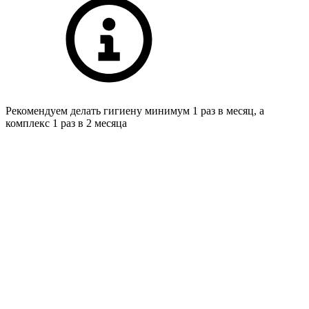
Рекомендуем делать гигиену минимум 1 раз в месяц, а
комплекс 1 раз в 2 месяца