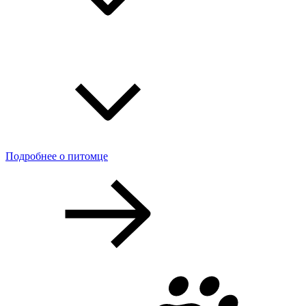
Подробнее о питомце