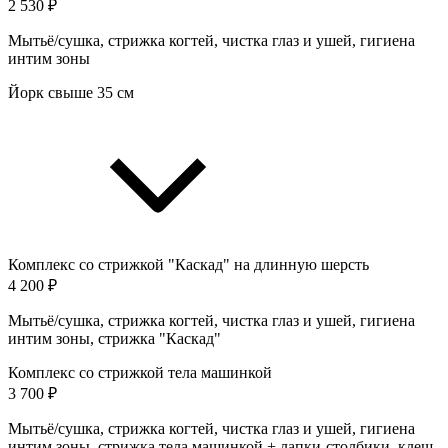
2 530 ₽
Мытьё/сушка, стрижка когтей, чистка глаз и ушей, гигиена
интим зоны
Йорк свыше 35 см
Комплекс со стрижкой "Каскад" на длинную шерсть
4 200 ₽
Мытьё/сушка, стрижка когтей, чистка глаз и ушей, гигиена
интим зоны, стрижка "Каскад"
Комплекс со стрижкой тела машинкой
3 700 ₽
Мытьё/сушка, стрижка когтей, чистка глаз и ушей, гигиена
интим зоны, стрижка тела машинкой + лапки-столбики, клеш