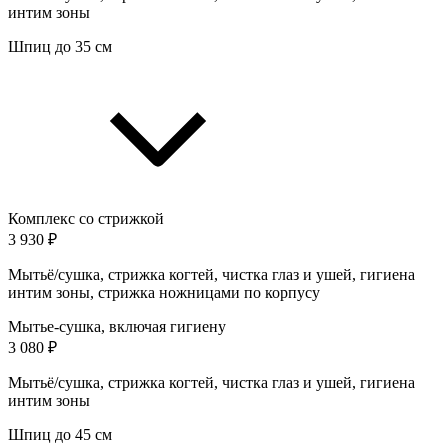
интим зоны
Шпиц до 35 см
Комплекс со стрижкой
3 930 ₽
Мытьё/сушка, стрижка когтей, чистка глаз и ушей, гигиена
интим зоны, стрижка ножницами по корпусу
Мытье-сушка, включая гигиену
3 080 ₽
Мытьё/сушка, стрижка когтей, чистка глаз и ушей, гигиена
интим зоны
Шпиц до 45 см