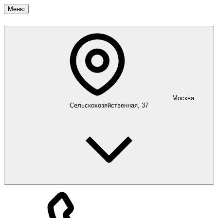
Меню
Москва
Сельскохозяйственная, 37