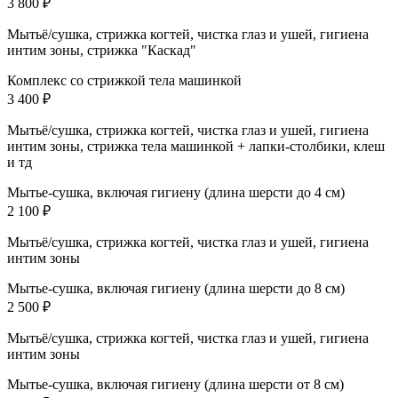
3 800 ₽
Мытьё/сушка, стрижка когтей, чистка глаз и ушей, гигиена
интим зоны, стрижка "Каскад"
Комплекс со стрижкой тела машинкой
3 400 ₽
Мытьё/сушка, стрижка когтей, чистка глаз и ушей, гигиена
интим зоны, стрижка тела машинкой + лапки-столбики, клеш
и тд
Мытье-сушка, включая гигиену (длина шерсти до 4 см)
2 100 ₽
Мытьё/сушка, стрижка когтей, чистка глаз и ушей, гигиена
интим зоны
Мытье-сушка, включая гигиену (длина шерсти до 8 см)
2 500 ₽
Мытьё/сушка, стрижка когтей, чистка глаз и ушей, гигиена
интим зоны
Мытье-сушка, включая гигиену (длина шерсти от 8 см)